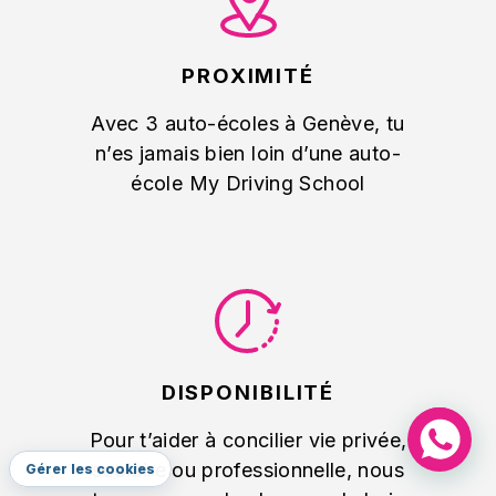
PROXIMITÉ
Avec 3 auto-écoles à Genève, tu
n’es jamais bien loin d’une auto-
école My Driving School
DISPONIBILITÉ
Pour t’aider à concilier vie privée,
scolaire ou professionnelle, nous
Gérer les cookies