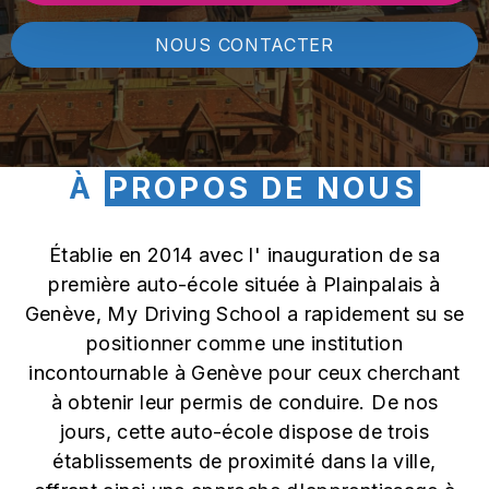
NOUS CONTACTER
À
PROPOS DE NOUS
Établie en 2014 avec l' inauguration de sa
première auto-école située à Plainpalais à
Genève, My Driving School a rapidement su se
positionner comme une institution
incontournable à Genève pour ceux cherchant
à obtenir leur permis de conduire. De nos
jours, cette auto-école dispose de trois
établissements de proximité dans la ville,