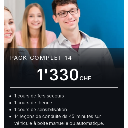
PACK COMPLET 14
1'330
CHF
1 cours de 1ers secours
1 cours de théorie
1 cours de sensibilisation
14 leçons de conduite de 45′ minutes sur
véhicule à boite manuelle ou automatique.