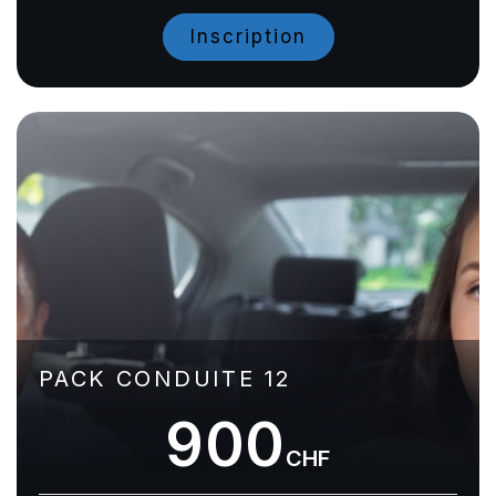
Inscription
PACK CONDUITE 12
900
CHF