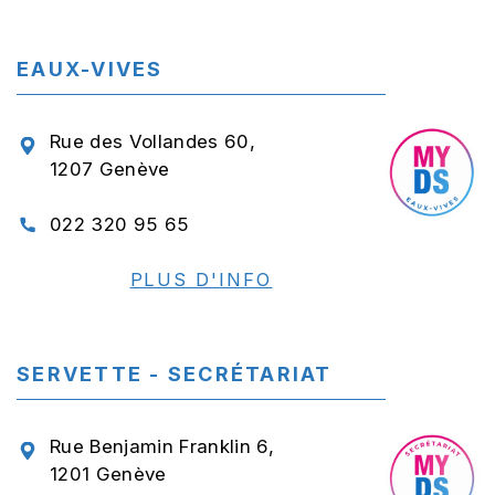
EAUX-VIVES
Rue des Vollandes 60,
1207 Genève
022 320 95 65
PLUS D'INFO
SERVETTE - SECRÉTARIAT
Rue Benjamin Franklin 6,
1201 Genève