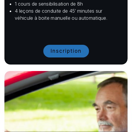
1 cours de sensibilisation de 8h
4 leçons de conduite de 45′ minutes sur
véhicule à boite manuelle ou automatique.
Inscription