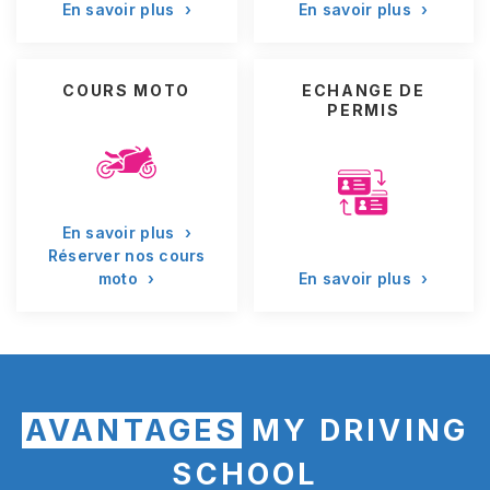
En savoir plus
›
En savoir plus
›
COURS MOTO
ECHANGE DE
PERMIS
En savoir plus
›
Réserver nos cours
moto
›
En savoir plus
›
AVANTAGES
MY DRIVING
SCHOOL