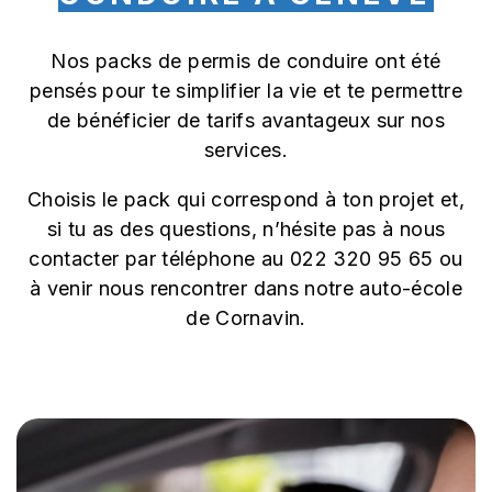
Nos packs de permis de conduire ont été
pensés pour te simplifier la vie et te permettre
de bénéficier de tarifs avantageux sur nos
services.
Choisis le pack qui correspond à ton projet et,
si tu as des questions, n’hésite pas à nous
contacter par téléphone au 022 320 95 65 ou
à venir nous rencontrer dans notre auto-école
de Cornavin.