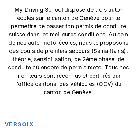
My Driving School dispose de trois auto-
écoles sur le canton de Genève pour te
permettre de passer ton permis de conduire
suisse dans les meilleures conditions. Au sein
de nos auto-moto-écoles, nous te proposons
des cours de premiers secours (Samaritains),
théorie, sensibilisation, de 2ème phase, de
conduite ou encore de permis moto. Tous nos
moniteurs sont reconnus et certifiés par
l’office cantonal des véhicules (OCV) du
canton de Genève.
VERSOIX