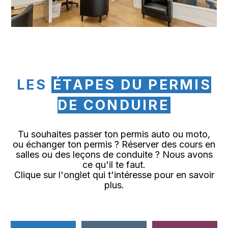
LES
ÉTAPES DU PERMIS
DE CONDUIRE
Tu souhaites passer ton permis auto ou moto,
ou échanger ton permis ? Réserver des cours en
salles ou des leçons de conduite ? Nous avons
ce qu'il te faut.
Clique sur l'onglet qui t'intéresse pour en savoir
plus.