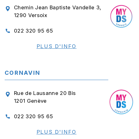
Chemin Jean Baptiste Vandelle 3,
1290 Versoix
022 320 95 65
PLUS D'INFO
CORNAVIN
Rue de Lausanne 20 Bis
1201 Genève
022 320 95 65
PLUS D'INFO