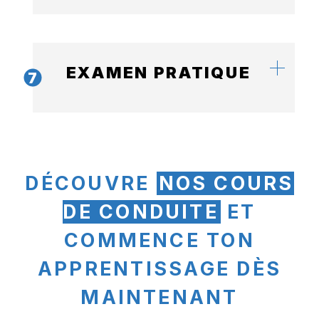
EXAMEN PRATIQUE
7
DÉCOUVRE
NOS COURS
DE CONDUITE
ET
COMMENCE TON
APPRENTISSAGE DÈS
MAINTENANT