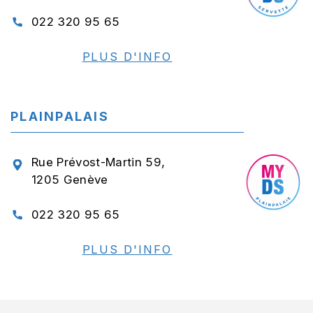
022 320 95 65
PLUS D'INFO
PLAINPALAIS
Rue Prévost-Martin 59,
1205 Genève
022 320 95 65
PLUS D'INFO