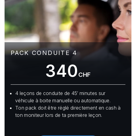
PACK CONDUITE 4
340
CHF
4 leçons de conduite de 45′ minutes sur
véhicule à boite manuelle ou automatique.
Ton pack doit être réglé directement en cash à
ton moniteur lors de ta première leçon.