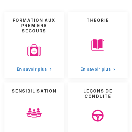
FORMATION AUX
THÉORIE
PREMIERS
SECOURS
En savoir plus
›
En savoir plus
›
SENSIBILISATION
LEÇONS DE
CONDUITE