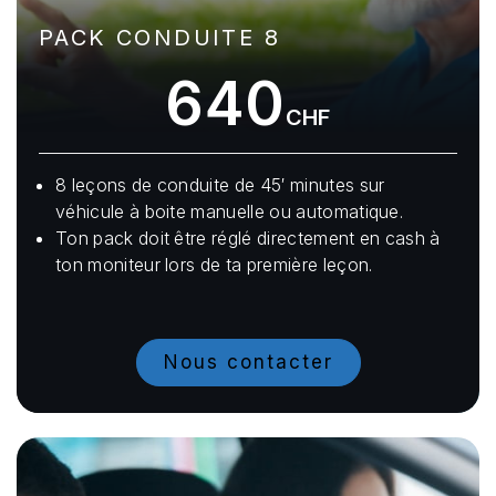
PACK CONDUITE 8
640
CHF
8 leçons de conduite de 45′ minutes sur
véhicule à boite manuelle ou automatique.
Ton pack doit être réglé directement en cash à
ton moniteur lors de ta première leçon.
Nous contacter