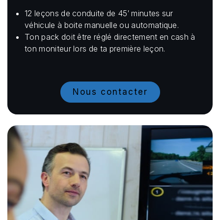
12 leçons de conduite de 45′ minutes sur
véhicule à boite manuelle ou automatique.
Ton pack doit être réglé directement en cash à
ton moniteur lors de ta première leçon.
Nous contacter