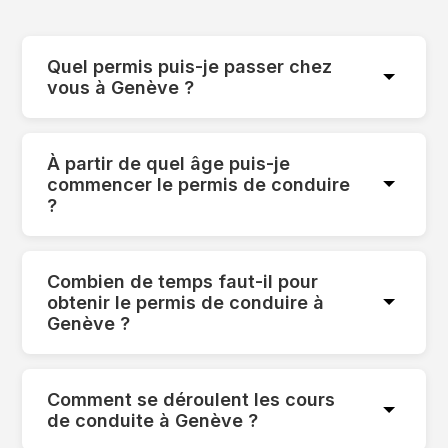
Quel permis puis-je passer chez
vous à Genève ?
À partir de quel âge puis-je
commencer le permis de conduire
?
Combien de temps faut-il pour
obtenir le permis de conduire à
Genève ?
Comment se déroulent les cours
de conduite à Genève ?