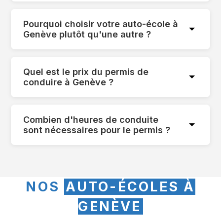
Pourquoi choisir votre auto-école à
Genève plutôt qu'une autre ?
Quel est le prix du permis de
conduire à Genève ?
Combien d'heures de conduite
sont nécessaires pour le permis ?
NOS
AUTO-ÉCOLES À
GENÈVE