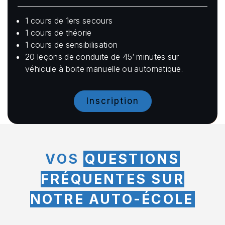
1 cours de 1ers secours
1 cours de théorie
1 cours de sensibilisation
20 leçons de conduite de 45′ minutes sur
véhicule à boite manuelle ou automatique.
Inscription
VOS
QUESTIONS
FRÉQUENTES SUR
NOTRE AUTO-ÉCOLE