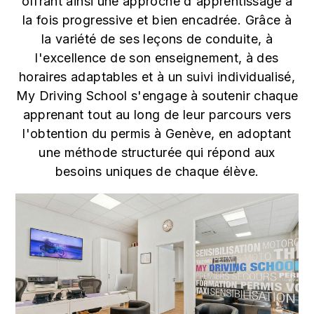
offrant ainsi une approche d'apprentissage à
la fois progressive et bien encadrée. Grâce à
la variété de ses leçons de conduite, à
l'excellence de son enseignement, à des
horaires adaptables et à un suivi individualisé,
My Driving School s'engage à soutenir chaque
apprenant tout au long de leur parcours vers
l'obtention du permis à Genève, en adoptant
une méthode structurée qui répond aux
besoins uniques de chaque élève.