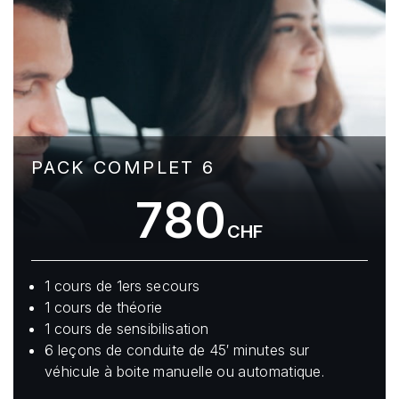
PACK COMPLET 6
780
CHF
1 cours de 1ers secours
1 cours de théorie
1 cours de sensibilisation
6 leçons de conduite de 45′ minutes sur
véhicule à boite manuelle ou automatique.