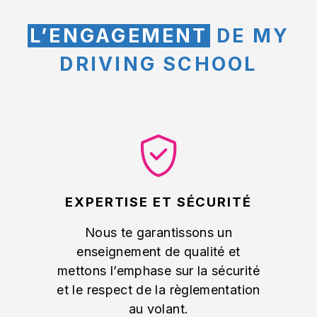
L’ENGAGEMENT
DE MY
DRIVING SCHOOL
EXPERTISE ET SÉCURITÉ
Nous te garantissons un
enseignement de qualité et
mettons l’emphase sur la sécurité
et le respect de la règlementation
au volant.