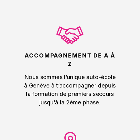
ACCOMPAGNEMENT DE A À
Z
Nous sommes l’unique auto-école
à Genève à t’accompagner depuis
la formation de premiers secours
jusqu’à la 2ème phase.