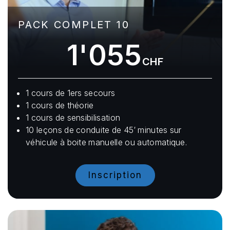
PACK COMPLET 10
1'055
CHF
1 cours de 1ers secours
1 cours de théorie
1 cours de sensibilisation
10 leçons de conduite de 45′ minutes sur
véhicule à boite manuelle ou automatique.
Inscription