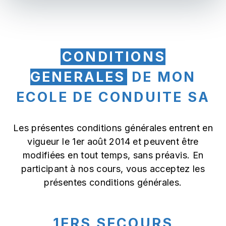
CONDITIONS
GENERALES
DE MON
ECOLE DE CONDUITE SA
Les présentes conditions générales entrent en
vigueur le 1er août 2014 et peuvent être
modifiées en tout temps, sans préavis. En
participant à nos cours, vous acceptez les
présentes conditions générales.
1ERS SECOURS