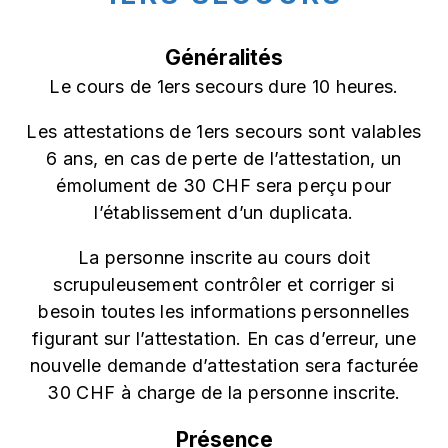
Généralités
Le cours de 1ers secours dure 10 heures.
Les attestations de 1ers secours sont valables
6 ans, en cas de perte de l’attestation, un
émolument de 30 CHF sera perçu pour
l’établissement d’un duplicata.
La personne inscrite au cours doit
scrupuleusement contrôler et corriger si
besoin toutes les informations personnelles
figurant sur l’attestation. En cas d’erreur, une
nouvelle demande d’attestation sera facturée
30 CHF à charge de la personne inscrite.
Présence