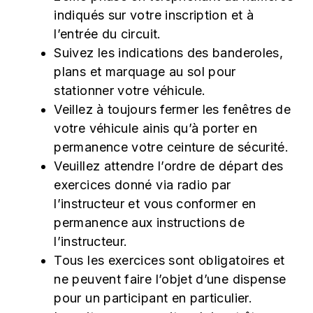
indiqués sur votre inscription et à
l’entrée du circuit.
Suivez les indications des banderoles,
plans et marquage au sol pour
stationner votre véhicule.
Veillez à toujours fermer les fenêtres de
votre véhicule ainis qu’à porter en
permanence votre ceinture de sécurité.
Veuillez attendre l’ordre de départ des
exercices donné via radio par
l’instructeur et vous conformer en
permanence aux instructions de
l’instructeur.
Tous les exercices sont obligatoires et
ne peuvent faire l’objet d’une dispense
pour un participant en particulier.