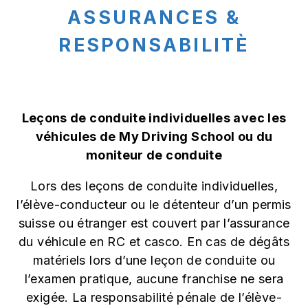
ASSURANCES &
RESPONSABILITÈ
Leçons de conduite individuelles avec les
véhicules de My Driving School ou du
moniteur de conduite
Lors des leçons de conduite individuelles,
l’élève-conducteur ou le détenteur d’un permis
suisse ou étranger est couvert par l’assurance
du véhicule en RC et casco. En cas de dégâts
matériels lors d’une leçon de conduite ou
l’examen pratique, aucune franchise ne sera
exigée. La responsabilité pénale de l’élève-