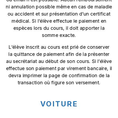
ni annulation possible même en cas de maladie
ou accident et sur présentation d’un certificat
médical. Si l’élève effectue le paiement en
espèces lors du cours, il doit apporter la
somme exacte.
L’élève inscrit au cours est prié de conserver
la quittance de paiement afin de la présenter
au secrétariat au début de son cours. Si l’élève
effectue son paiement par virement bancaire, il
devra imprimer la page de confirmation de la
transaction où figure son versement.
VOITURE