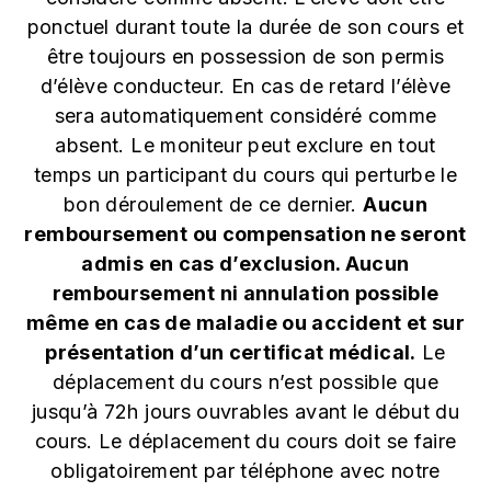
ponctuel durant toute la durée de son cours et
être toujours en possession de son permis
d’élève conducteur. En cas de retard l’élève
sera automatiquement considéré comme
absent. Le moniteur peut exclure en tout
temps un participant du cours qui perturbe le
bon déroulement de ce dernier.
Aucun
remboursement ou compensation ne seront
admis en cas d’exclusion. Aucun
remboursement ni annulation possible
même en cas de maladie ou accident et sur
présentation d’un certificat médical.
Le
déplacement du cours n’est possible que
jusqu’à 72h jours ouvrables avant le début du
cours. Le déplacement du cours doit se faire
obligatoirement par téléphone avec notre