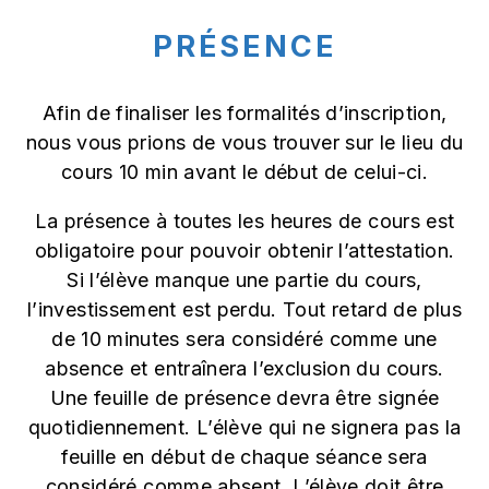
PRÉSENCE
Afin de finaliser les formalités d’inscription,
nous vous prions de vous trouver sur le lieu du
cours 10 min avant le début de celui-ci.
La présence à toutes les heures de cours est
obligatoire pour pouvoir obtenir l’attestation.
Si l’élève manque une partie du cours,
l’investissement est perdu. Tout retard de plus
de 10 minutes sera considéré comme une
absence et entraînera l’exclusion du cours.
Une feuille de présence devra être signée
quotidiennement. L’élève qui ne signera pas la
feuille en début de chaque séance sera
considéré comme absent. L’élève doit être