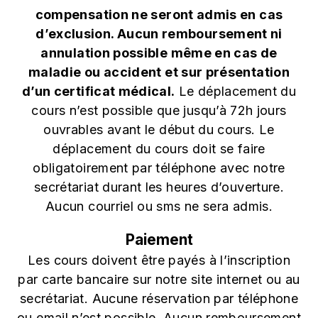
compensation ne seront admis en cas
d’exclusion. Aucun remboursement ni
annulation possible même en cas de
maladie ou accident et sur présentation
d’un certificat médical.
Le déplacement du
cours n’est possible que jusqu’à 72h jours
ouvrables avant le début du cours. Le
déplacement du cours doit se faire
obligatoirement par téléphone avec notre
secrétariat durant les heures d’ouverture.
Aucun courriel ou sms ne sera admis.
Paiement
Les cours doivent être payés à l’inscription
par carte bancaire sur notre site internet ou au
secrétariat. Aucune réservation par téléphone
ou email n’est possible. Aucun remboursement