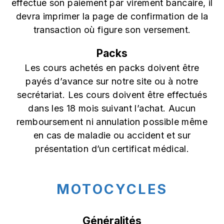
effectue son paiement par virement bancaire, il
devra imprimer la page de confirmation de la
transaction où figure son versement.
Packs
Les cours achetés en packs doivent être
payés d’avance sur notre site ou à notre
secrétariat. Les cours doivent être effectués
dans les 18 mois suivant l’achat. Aucun
remboursement ni annulation possible même
en cas de maladie ou accident et sur
présentation d’un certificat médical.
MOTOCYCLES
Généralités