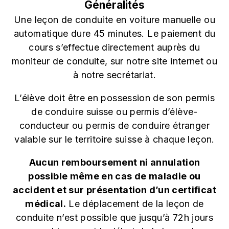
Généralités
Une leçon de conduite en voiture manuelle ou
automatique dure 45 minutes. Le paiement du
cours s’effectue directement auprès du
moniteur de conduite, sur notre site internet ou
à notre secrétariat.
L’élève doit être en possession de son permis
de conduire suisse ou permis d’élève-
conducteur ou permis de conduire étranger
valable sur le territoire suisse à chaque leçon.
Aucun remboursement ni annulation
possible même en cas de maladie ou
accident et sur présentation d’un certificat
médical.
Le déplacement de la leçon de
conduite n’est possible que jusqu’à 72h jours