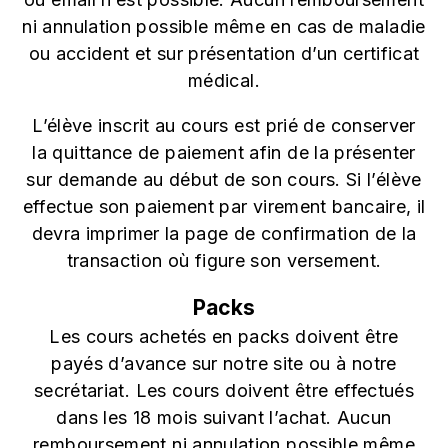
ni annulation possible même en cas de maladie
ou accident et sur présentation d’un certificat
médical.
L’élève inscrit au cours est prié de conserver
la quittance de paiement afin de la présenter
sur demande au début de son cours. Si l’élève
effectue son paiement par virement bancaire, il
devra imprimer la page de confirmation de la
transaction où figure son versement.
Packs
Les cours achetés en packs doivent être
payés d’avance sur notre site ou à notre
secrétariat. Les cours doivent être effectués
dans les 18 mois suivant l’achat. Aucun
remboursement ni annulation possible même