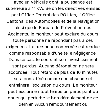
avec un véhicule dont la puissance est
supérieure à 11 kW. Selon les directives émises
par l’Office Fédéral des ROUtes, l’ Office
Cantonal des Automobiles et de la Navigation
ainsi que le Bureau de Prévention des
Accidents, le moniteur peut exclure du cours
toute personne ne répondant pas à ces
exigences. La personne concernée est rendue
comme responsable d’une telle négligence.
Dans ce cas, le cours et son investissement
sont perdus. Aucune dérogation ne sera
accordée. Tout retard de plus de 10 minutes
sera considéré comme une absence et
entraînera l’exclusion du cours. Le moniteur
peut exclure en tout temps un participant du
cours qui perturbe le bon déroulement de ce
dernier. Aucun remboursement ou