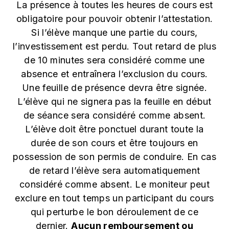
La présence à toutes les heures de cours est
obligatoire pour pouvoir obtenir l’attestation.
Si l’élève manque une partie du cours,
l’investissement est perdu. Tout retard de plus
de 10 minutes sera considéré comme une
absence et entraînera l’exclusion du cours.
Une feuille de présence devra être signée.
L’élève qui ne signera pas la feuille en début
de séance sera considéré comme absent.
L’élève doit être ponctuel durant toute la
durée de son cours et être toujours en
possession de son permis de conduire. En cas
de retard l’élève sera automatiquement
considéré comme absent. Le moniteur peut
exclure en tout temps un participant du cours
qui perturbe le bon déroulement de ce
dernier.
Aucun remboursement ou