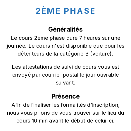
2ÈME PHASE
Généralités
Le cours 2ème phase dure 7 heures sur une
journée. Le cours n'est disponible que pour les
détenteurs de la catégorie B (voiture).
Les attestations de suivi de cours vous est
envoyé par courrier postal le jour ouvrable
suivant.
Présence
Afin de finaliser les formalités d’inscription,
nous vous prions de vous trouver sur le lieu du
cours 10 min avant le début de celui-ci.