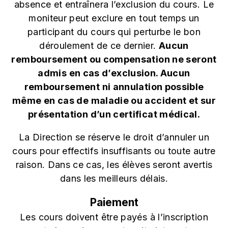
absence et entraînera l’exclusion du cours. Le
moniteur peut exclure en tout temps un
participant du cours qui perturbe le bon
déroulement de ce dernier.
Aucun
remboursement ou compensation ne seront
admis en cas d’exclusion. Aucun
remboursement ni annulation possible
même en cas de maladie ou accident et sur
présentation d’un certificat médical.
La Direction se réserve le droit d’annuler un
cours pour effectifs insuffisants ou toute autre
raison. Dans ce cas, les élèves seront avertis
dans les meilleurs délais.
Paiement
Les cours doivent être payés à l’inscription