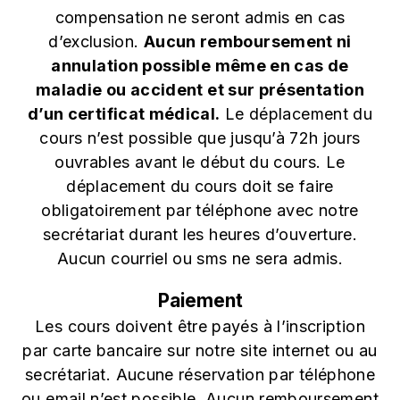
compensation ne seront admis en cas
d’exclusion.
Aucun remboursement ni
annulation possible même en cas de
maladie ou accident et sur présentation
d’un certificat médical.
Le déplacement du
cours n’est possible que jusqu’à 72h jours
ouvrables avant le début du cours. Le
déplacement du cours doit se faire
obligatoirement par téléphone avec notre
secrétariat durant les heures d’ouverture.
Aucun courriel ou sms ne sera admis.
Paiement
Les cours doivent être payés à l’inscription
par carte bancaire sur notre site internet ou au
secrétariat. Aucune réservation par téléphone
ou email n’est possible. Aucun remboursement