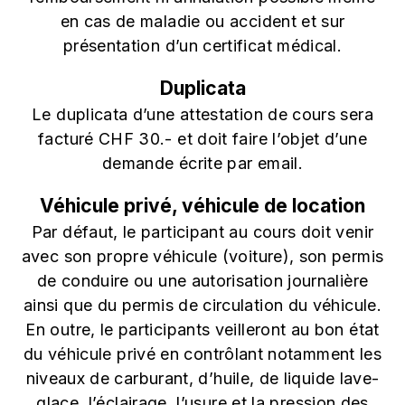
en cas de maladie ou accident et sur
présentation d’un certificat médical.
Duplicata
Le duplicata d’une attestation de cours sera
facturé CHF 30.- et doit faire l’objet d’une
demande écrite par email.
Véhicule privé, véhicule de location
Par défaut, le participant au cours doit venir
avec son propre véhicule (voiture), son permis
de conduire ou une autorisation journalière
ainsi que du permis de circulation du véhicule.
En outre, le participants veilleront au bon état
du véhicule privé en contrôlant notamment les
niveaux de carburant, d’huile, de liquide lave-
glace, l’éclairage, l’usure et la pression des