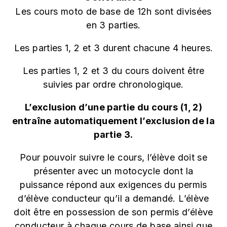
Les cours moto de base de 12h sont divisées
en 3 parties.
Les parties 1, 2 et 3 durent chacune 4 heures.
Les parties 1, 2 et 3 du cours doivent être
suivies par ordre chronologique.
L’exclusion d’une partie du cours (1, 2)
entraîne automatiquement l’exclusion de la
partie 3.
Pour pouvoir suivre le cours, l’élève doit se
présenter avec un motocycle dont la
puissance répond aux exigences du permis
d’élève conducteur qu’il a demandé. L’élève
doit être en possession de son permis d’élève
conducteur à chaque cours de base ainsi que