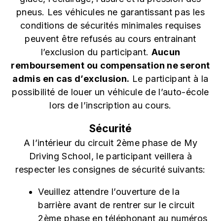
pneus. Les véhicules ne garantissant pas les
conditions de sécurités minimales requises
peuvent être refusés au cours entrainant
l’exclusion du participant.
Aucun
remboursement ou compensation ne seront
admis en cas d’exclusion.
Le participant à la
possibilité de louer un véhicule de l’auto-école
lors de l’inscription au cours.
Sécurité
A l’intérieur du circuit 2ème phase de My
Driving School, le participant veillera à
respecter les consignes de sécurité suivants:
Veuillez attendre l’ouverture de la
barrière avant de rentrer sur le circuit
2ème phase en téléphonant au numéros