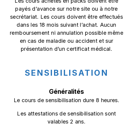
Les cours achetés en packs doivent être
payés d’avance sur notre site ou à notre
secrétariat. Les cours doivent être effectués
dans les 18 mois suivant l’achat. Aucun
remboursement ni annulation possible même
en cas de maladie ou accident et sur
présentation d’un certificat médical.
SENSIBILISATION
Généralités
Le cours de sensibilisation dure 8 heures.
Les attestations de sensibilisation sont
valables 2 ans.