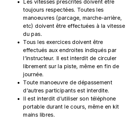
Les vitesses prescrites doivent être
toujours respectées. Toutes les
manoeuvres (parcage, marche-arrière,
etc) doivent être effectuées à la vitesse
du pas.
Tous les exercices doivent être
effectués aux endroites indiqués par
l’instructeur. Il est interdit de circuler
librement sur la piste, même en fin de
journée.
Toute manoeuvre de dépassement
d’autres participants est interdite.
Il est interdit d’utiliser son téléphone
portable durant le cours, même en kit
mains libres.