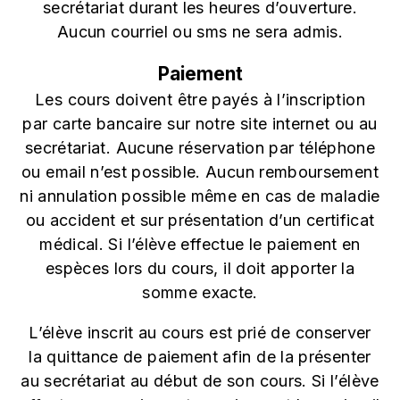
secrétariat durant les heures d’ouverture.
Aucun courriel ou sms ne sera admis.
Paiement
Les cours doivent être payés à l’inscription
par carte bancaire sur notre site internet ou au
secrétariat. Aucune réservation par téléphone
ou email n’est possible. Aucun remboursement
ni annulation possible même en cas de maladie
ou accident et sur présentation d’un certificat
médical. Si l’élève effectue le paiement en
espèces lors du cours, il doit apporter la
somme exacte.
L’élève inscrit au cours est prié de conserver
la quittance de paiement afin de la présenter
au secrétariat au début de son cours. Si l’élève