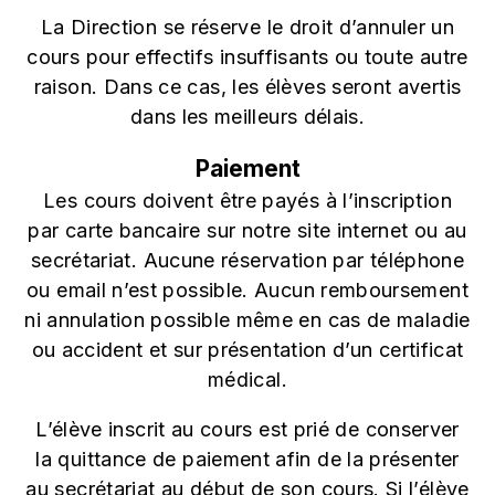
La Direction se réserve le droit d’annuler un
cours pour effectifs insuffisants ou toute autre
raison. Dans ce cas, les élèves seront avertis
dans les meilleurs délais.
Paiement
Les cours doivent être payés à l’inscription
par carte bancaire sur notre site internet ou au
secrétariat. Aucune réservation par téléphone
ou email n’est possible. Aucun remboursement
ni annulation possible même en cas de maladie
ou accident et sur présentation d’un certificat
médical.
L’élève inscrit au cours est prié de conserver
la quittance de paiement afin de la présenter
au secrétariat au début de son cours. Si l’élève