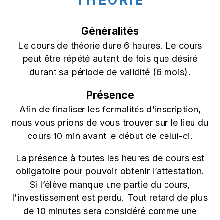
THÉORIE
Généralités
Le cours de théorie dure 6 heures. Le cours
peut être répété autant de fois que désiré
durant sa période de validité (6 mois).
Présence
Afin de finaliser les formalités d’inscription,
nous vous prions de vous trouver sur le lieu du
cours 10 min avant le début de celui-ci.
La présence à toutes les heures de cours est
obligatoire pour pouvoir obtenir l’attestation.
Si l’élève manque une partie du cours,
l’investissement est perdu. Tout retard de plus
de 10 minutes sera considéré comme une