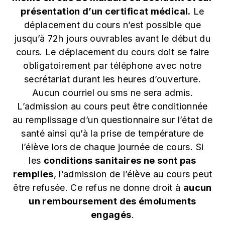
présentation d’un certificat médical.
Le
déplacement du cours n’est possible que
jusqu’à 72h jours ouvrables avant le début du
cours. Le déplacement du cours doit se faire
obligatoirement par téléphone avec notre
secrétariat durant les heures d’ouverture.
Aucun courriel ou sms ne sera admis.
L’admission au cours peut être conditionnée
au remplissage d’un questionnaire sur l’état de
santé ainsi qu’à la prise de température de
l’élève lors de chaque journée de cours. Si
les
conditions sanitaires ne sont pas
remplies
, l’admission de l’élève au cours peut
être refusée. Ce refus ne donne droit à
aucun
un remboursement des émoluments
engagés
.