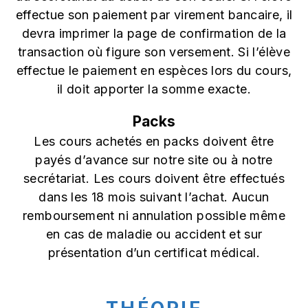
effectue son paiement par virement bancaire, il
devra imprimer la page de confirmation de la
transaction où figure son versement. Si l’élève
effectue le paiement en espèces lors du cours,
il doit apporter la somme exacte.
Packs
Les cours achetés en packs doivent être
payés d’avance sur notre site ou à notre
secrétariat. Les cours doivent être effectués
dans les 18 mois suivant l’achat. Aucun
remboursement ni annulation possible même
en cas de maladie ou accident et sur
présentation d’un certificat médical.