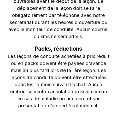
ouvrables avant le début de la leçon. Le
déplacement de la leçon doit se faire
obligatoirement par téléphone avec notre
secrétariat durant les heures d’ouverture ou
avec le moniteur de conduite. Aucun courriel
ou sms ne sera admis.
Packs, réductions
Les leçons de conduite achetées à prix réduit
ou en packs doivent être payées d’avance
mais au plus tard lors de la 1ère leçon. Les
leçons de conduite doivent être effectuées
dans les 15 mois suivant l’achat. Aucun
remboursement ni annulation possible même
en cas de maladie ou accident et sur
présentation d’un certificat médical.