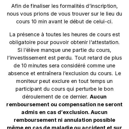
Afin de finaliser les formalités d’inscription,
nous vous prions de vous trouver sur le lieu du
cours 10 min avant le début de celui-ci.
La présence à toutes les heures de cours est
obligatoire pour pouvoir obtenir l’attestation.
Si l’élève manque une partie du cours,
l’investissement est perdu. Tout retard de plus
de 10 minutes sera considéré comme une
absence et entraînera l’exclusion du cours. Le
moniteur peut exclure en tout temps un
participant du cours qui perturbe le bon
déroulement de ce dernier.
Aucun
remboursement ou compensation ne seront
admis en cas d’exclusion. Aucun
remboursement ni annulation possible
même en cas de maladie ou accident et sur