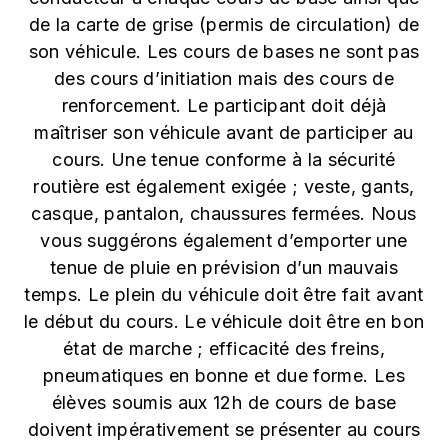
de la carte de grise (permis de circulation) de
son véhicule. Les cours de bases ne sont pas
des cours d’initiation mais des cours de
renforcement. Le participant doit déjà
maîtriser son véhicule avant de participer au
cours. Une tenue conforme à la sécurité
routière est également exigée ; veste, gants,
casque, pantalon, chaussures fermées. Nous
vous suggérons également d’emporter une
tenue de pluie en prévision d’un mauvais
temps. Le plein du véhicule doit être fait avant
le début du cours. Le véhicule doit être en bon
état de marche ; efficacité des freins,
pneumatiques en bonne et due forme. Les
élèves soumis aux 12h de cours de base
doivent impérativement se présenter au cours