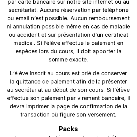
par carte bancaire sur notre site internet ou au
secrétariat. Aucune réservation par téléphone
ou email n’est possible. Aucun remboursement
ni annulation possible même en cas de maladie
ou accident et sur présentation d’un certificat
médical. Si l’élève effectue le paiement en
espèces lors du cours, il doit apporter la
somme exacte.
L’élève inscrit au cours est prié de conserver
la quittance de paiement afin de la présenter
au secrétariat au début de son cours. Si l’élève
effectue son paiement par virement bancaire, il
devra imprimer la page de confirmation de la
transaction où figure son versement.
Packs