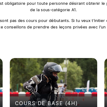
t obligatoire pour toute personne désirant obtenir le
de la sous-catégorie A1.
ont pas des cours pour débutants. Si tu veux t’initier
 te conseillons de prendre des leçons privées avec l’un
COURS DE BASE (4H)