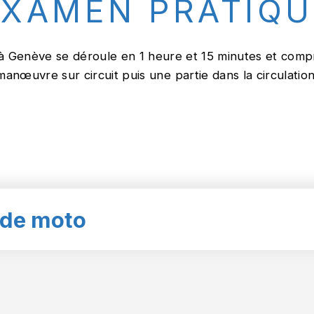
EXAMEN PRATIQU
à Genève se déroule en 1 heure et 15 minutes et compr
manœuvre sur circuit puis une partie dans la circulation
 de moto