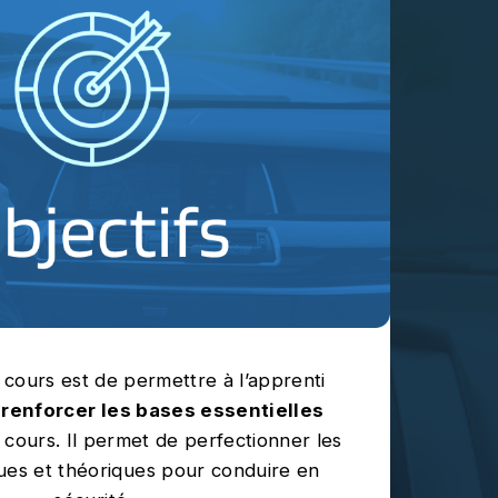
e cours est de permettre à l’apprenti
e
renforcer les bases essentielles
 cours. Il permet de perfectionner les
ues et théoriques pour conduire en