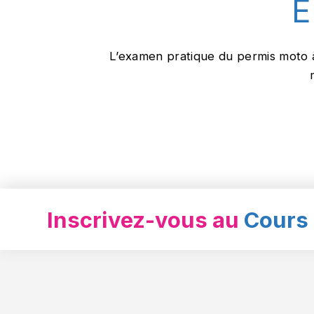
L’examen pratique du permis moto 
Inscrivez-vous au
Cours