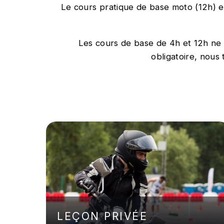
Le cours pratique de base moto (12h) es
Les cours de base de 4h et 12h ne s
obligatoire, nous
LEÇON PRIVÉE