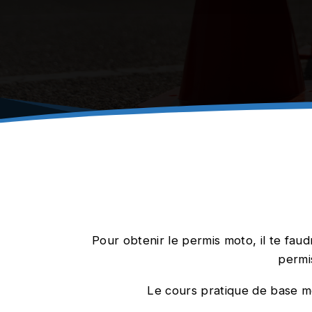
Pour obtenir le permis moto, il te fau
permis
Le cours pratique de base mot