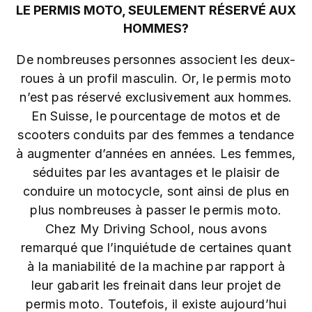
LE PERMIS MOTO, SEULEMENT RÉSERVÉ AUX
HOMMES?
De nombreuses personnes associent les deux-
roues à un profil masculin. Or, le permis moto
n’est pas réservé exclusivement aux hommes.
En Suisse, le pourcentage de motos et de
scooters conduits par des femmes a tendance
à augmenter d’années en années. Les femmes,
séduites par les avantages et le plaisir de
conduire un motocycle, sont ainsi de plus en
plus nombreuses à passer le permis moto.
Chez My Driving School, nous avons
remarqué que l’inquiétude de certaines quant
à la maniabilité de la machine par rapport à
leur gabarit les freinait dans leur projet de
permis moto. Toutefois, il existe aujourd’hui