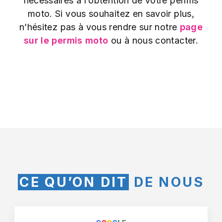
nécessaires à l’obtention de votre permis
moto. Si vous souhaitez en savoir plus,
n’hésitez pas à vous rendre sur notre
page
sur le permis moto
ou à nous contacter.
CE QU’ON DIT
DE NOUS