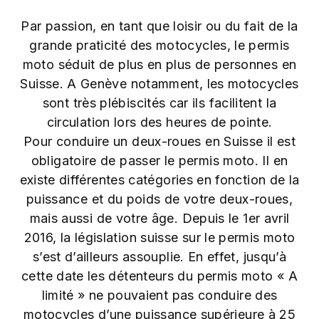
Par passion, en tant que loisir ou du fait de la
grande praticité des motocycles, le permis
moto séduit de plus en plus de personnes en
Suisse. A Genève notamment, les motocycles
sont très plébiscités car ils facilitent la
circulation lors des heures de pointe.
Pour conduire un deux-roues en Suisse il est
obligatoire de passer le permis moto. Il en
existe différentes catégories en fonction de la
puissance et du poids de votre deux-roues,
mais aussi de votre âge. Depuis le 1er avril
2016, la législation suisse sur le permis moto
s’est d’ailleurs assouplie. En effet, jusqu’à
cette date les détenteurs du permis moto « A
limité » ne pouvaient pas conduire des
motocycles d’une puissance supérieure à 25