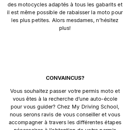
des motocycles adaptés à tous les gabarits et
il est même possible de rabaisser la moto pour
les plus petites. Alors mesdames, n’hésitez
plus!
CONVAINCUS?
Vous souhaitez passer votre permis moto et
vous êtes à la recherche d’une auto-école
pour vous guider? Chez My Driving School,
nous serons ravis de vous conseiller et vous
accompagner à travers les différentes étapes