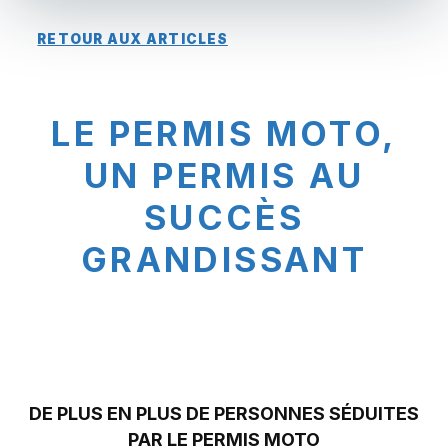
RETOUR AUX ARTICLES
LE PERMIS MOTO,
UN PERMIS AU
SUCCÈS
GRANDISSANT
DE PLUS EN PLUS DE PERSONNES SÉDUITES
PAR LE PERMIS MOTO