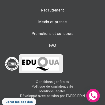
Recrutement
Média et presse
Promotions et concours
FAQ
Conditions générales
Politique de confidentialité
Mentions légales
Développé avec passion par
ENERGIEDIN
Gérer les cookies