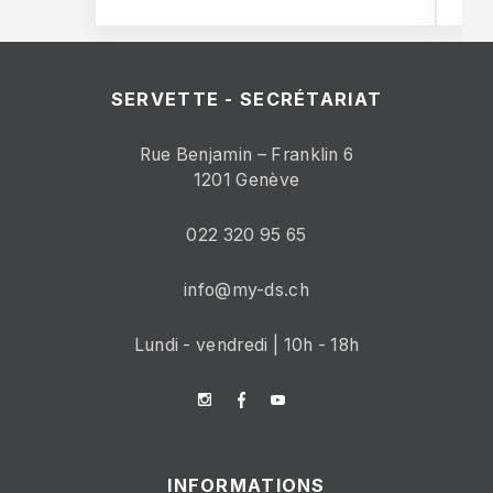
SERVETTE - SECRÉTARIAT
Rue Benjamin – Franklin 6
1201 Genève
022 320 95 65
info@my-ds.ch
Lundi - vendredi | 10h - 18h
INFORMATIONS