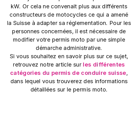
kW. Or cela ne convenait plus aux différents
constructeurs de motocycles ce qui a amené
la Suisse à adapter sa réglementation. Pour les
personnes concernées, il est nécessaire de
modifier votre permis moto par une simple
démarche administrative.
Si vous souhaitez en savoir plus sur ce sujet,
retrouvez notre article sur
les différentes
catégories du permis de conduire suisse
,
dans lequel vous trouverez des informations
détaillées sur le permis moto.