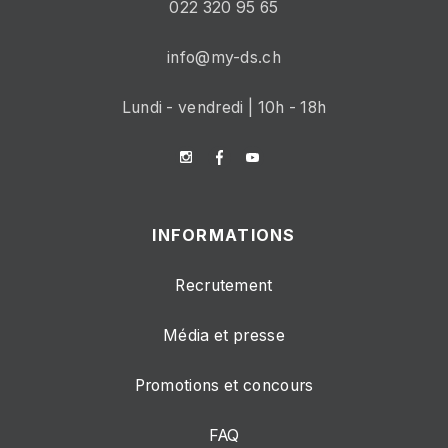
022 320 95 65
info@my-ds.ch
Lundi - vendredi | 10h - 18h
INFORMATIONS
Recrutement
Média et presse
Promotions et concours
FAQ