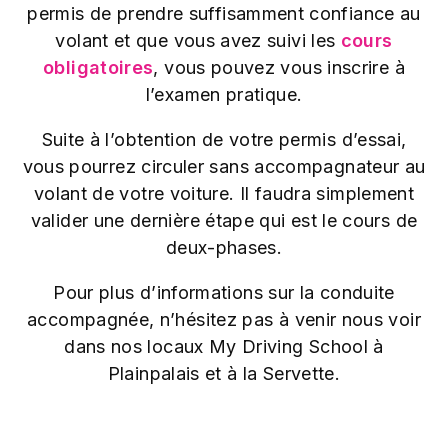
permis de prendre suffisamment confiance au
volant et que vous avez suivi les
cours
obligatoires
, vous pouvez vous inscrire à
l’examen pratique.
Suite à l’obtention de votre permis d’essai,
vous pourrez circuler sans accompagnateur au
volant de votre voiture. Il faudra simplement
valider une dernière étape qui est le cours de
deux-phases.
Pour plus d’informations sur la conduite
accompagnée, n’hésitez pas à venir nous voir
dans nos locaux My Driving School à
Plainpalais et à la Servette.