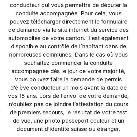
conducteur qui vous permettra de débuter la
conduite accompagnée. Pour cela, vous
pouvez télécharger directement le formulaire
de demande via le site internet du service des
automobiles de votre canton. Il est également
disponible au contrôle de l’habitant dans de
nombreuses communes. Dans le cas où vous
souhaitez commencer la conduite
accompagnée dès le jour de votre majorité,
vous pouvez faire la demande de permis
d’élève conducteur un mois avant la date de
vos 18 ans. Lors de l’envoi de votre demande,
n’oubliez pas de joindre l’attestation du cours
de premiers secours, le résultat de votre test
de vue, une photo passeport couleur et un
document d’identité suisse ou étranger.