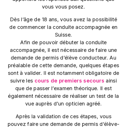
vous vous posez.
Dès l’âge de 18 ans, vous avez la possibilité
de commencer la conduite accompagnée en
Suisse.
Afin de pouvoir débuter la conduite
accompagnée, il est nécessaire de faire une
demande de permis d’élève conducteur. Au
préalable de cette demande, quelques étapes
sont à valider. Il est notamment obligatoire de
suivre les
cours de premiers secours
ainsi
que de passer l’examen théorique. Il est
également nécessaire de réaliser un test de la
vue auprès d’un opticien agréé.
Après la validation de ces étapes, vous
pouvez faire une demande de permis d’élève-