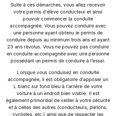
Suite à ces démarches, vous allez recevoir
votre permis d’élève conducteur et ainsi
pouvoir commencer la conduite
accompagnée. Vous pouvez conduire avec
une personne ayant obtenu le permis de
conduire depuis au minimum trois ans et ayant
23 ans révolus. Vous ne pouvez pas conduire
en conduite accompagnée avec une personne
possédant un permis de conduire à l’essai.
Lorsque vous conduisez en conduite
accompagnée, il est obligatoire d’apposer un
L blanc sur fond bleu à l’arrière de votre
voiture à un endroit bien visible. Il est
également primordial de veiller à votre sécurité
et à celles des autres (conducteurs, piétons,
cyclistes, etc.) ainsi que de respecter les