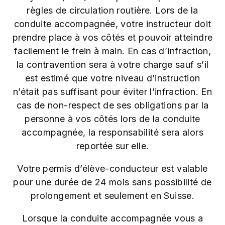
règles de circulation routière. Lors de la
conduite accompagnée, votre instructeur doit
prendre place à vos côtés et pouvoir atteindre
facilement le frein à main. En cas d’infraction,
la contravention sera à votre charge sauf s’il
est estimé que votre niveau d’instruction
n’était pas suffisant pour éviter l’infraction. En
cas de non-respect de ses obligations par la
personne à vos côtés lors de la conduite
accompagnée, la responsabilité sera alors
reportée sur elle.
Votre permis d’élève-conducteur est valable
pour une durée de 24 mois sans possibilité de
prolongement et seulement en Suisse.
Lorsque la conduite accompagnée vous a