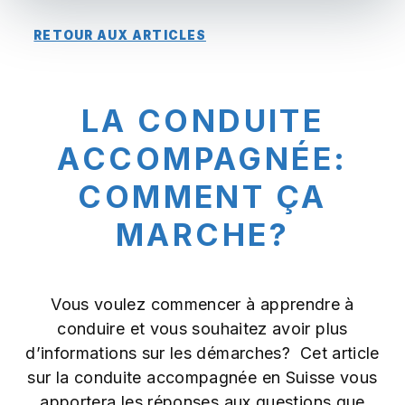
RETOUR AUX ARTICLES
LA CONDUITE
ACCOMPAGNÉE:
COMMENT ÇA
MARCHE?
Vous voulez commencer à apprendre à
conduire et vous souhaitez avoir plus
d’informations sur les démarches? Cet article
sur la conduite accompagnée en Suisse vous
apportera les réponses aux questions que