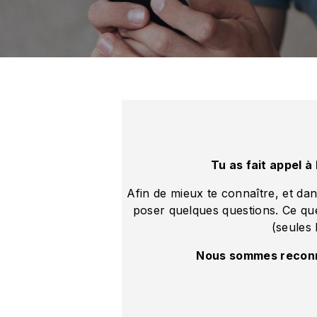
Tu as fait appel à
Afin de mieux te connaître, et da
poser quelques questions. Ce qu
(seules 
Nous sommes reconna