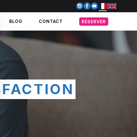
BLOG
CONTACT
RÉSERVER
SFACTION